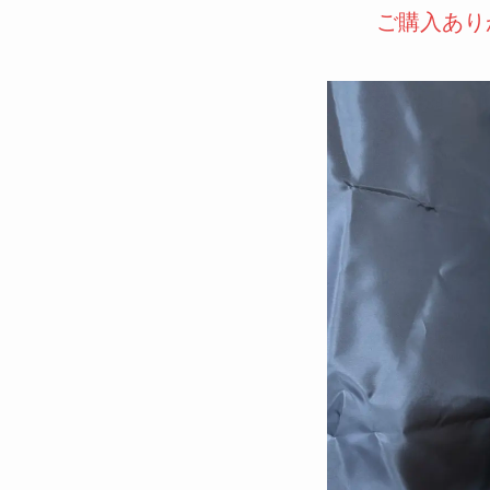
ご購入あり