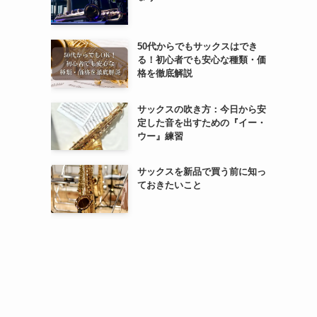
50代からでもサックスはでき
る！初心者でも安心な種類・価
格を徹底解説
サックスの吹き方：今日から安
定した音を出すための『イー・
ウー』練習
サックスを新品で買う前に知っ
ておきたいこと