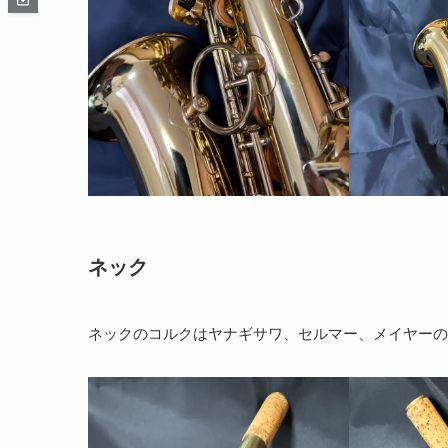
ネック
ネックのコルクはヤナギサワ、セルマー、メイヤーの