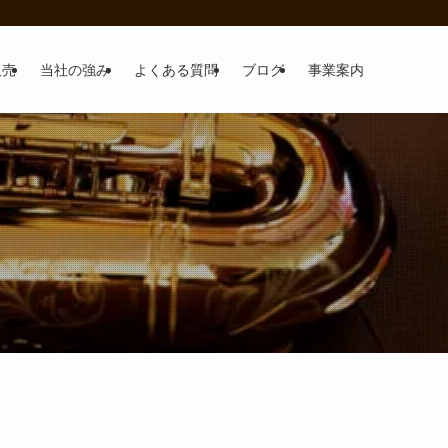
販売
当社の強み
よくある質問
ブログ
事業案内