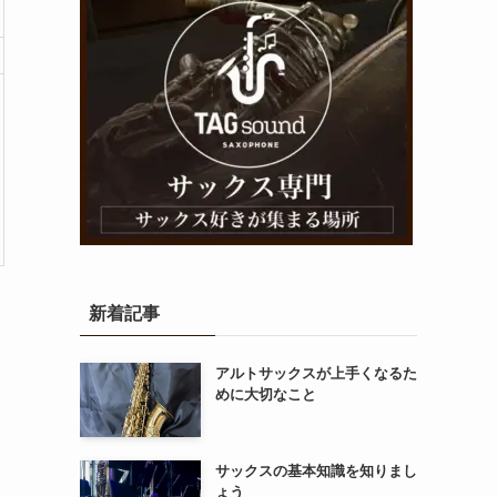
新着記事
アルトサックスが上手くなるた
めに大切なこと
サックスの基本知識を知りまし
ょう