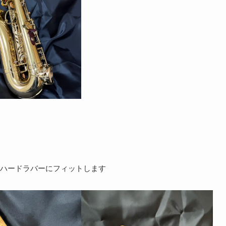
ハードラバーにフィットします