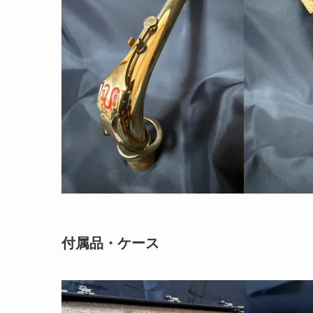
付属品・ケース