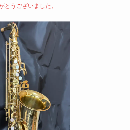
がとうございました。