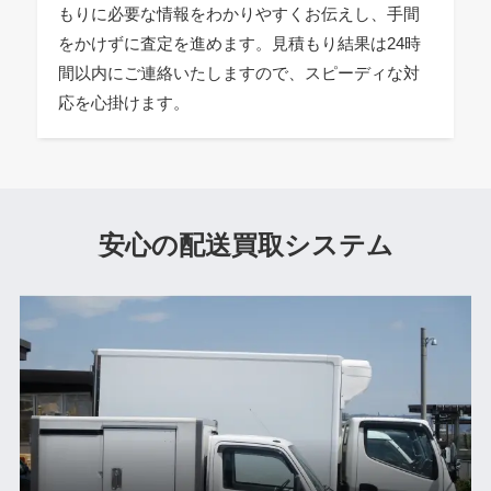
もりに必要な情報をわかりやすくお伝えし、手間
をかけずに査定を進めます。見積もり結果は24時
間以内にご連絡いたしますので、スピーディな対
応を心掛けます。
安心の配送買取システム