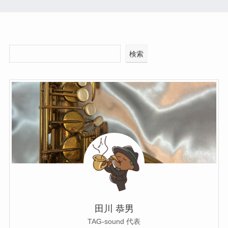
検索
田川 恭男
TAG-sound 代表