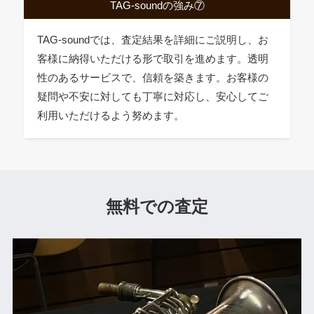
TAG-soundの強み⑦
TAG-soundでは、査定結果を詳細にご説明し、お
客様に納得いただける形で取引を進めます。透明
性のあるサービスで、信頼を築きます。お客様の
疑問や不安に対しても丁寧に対応し、安心してご
利用いただけるよう努めます。
無料での査定