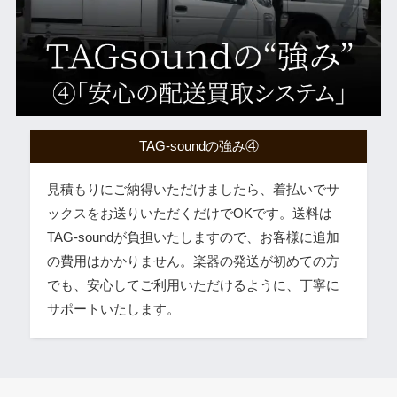
TAG-soundの強み④
見積もりにご納得いただけましたら、着払いでサ
ックスをお送りいただくだけでOKです。送料は
TAG-soundが負担いたしますので、お客様に追加
の費用はかかりません。楽器の発送が初めての方
でも、安心してご利用いただけるように、丁寧に
サポートいたします。