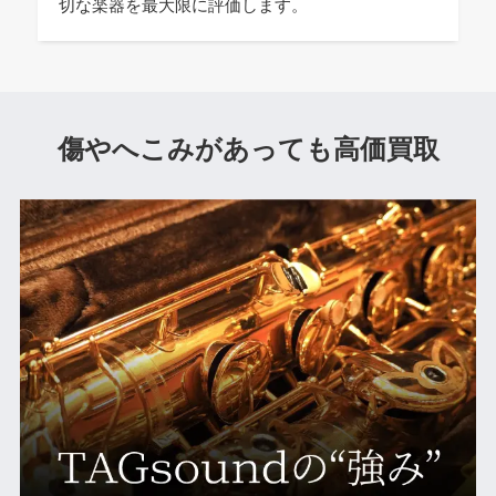
切な楽器を最大限に評価します。
傷やへこみがあっても高価買取