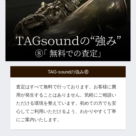
TAG-soundの強み⑧
査定はすべて無料で行っております。お客様に費
用が発生することはありません。気軽にご相談い
ただける環境を整えています。初めての方でも安
心してご利用いただけるよう、わかりやすく丁寧
にご案内いたします。