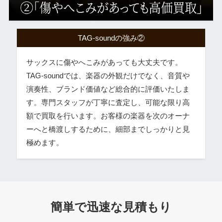
TAG-soundの強み②
サックスに傷やへこみがあっても大丈夫です。
TAG-soundでは、楽器の外観だけでなく、音質や
演奏性、ブランド価値など総合的に評価いたしま
す。専門スタッフが丁寧に査定し、可能な限り高
額で買取を行います。お客様の楽器を次のオーナ
ーへと橋渡しするために、細部までしっかりと見
極めます。
簡単で迅速な見積もり