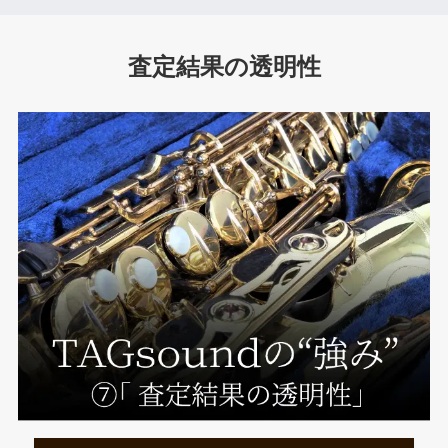
査定結果の透明性