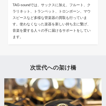
TAG-soundでは、サックスに加え、フルート、ク
ラリネット、トランペット、トロンボーン、マウ
スピースなど多様な管楽器の買取も行っていま
す。使わなくなった楽器を新しい持ち主に繋げ、
音楽を愛する人々の手に届けるサポートをしてい
ます。
次世代への架け橋