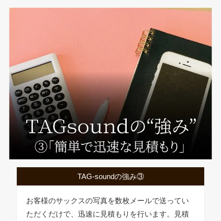
TAG-soundの強み③
お客様のサックスの写真を数枚メールで送ってい
ただくだけで、迅速に見積もりを行います。見積