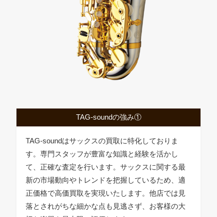
TAG-soundの強み①
TAG-soundはサックスの買取に特化しておりま
す。専門スタッフが豊富な知識と経験を活かし
て、正確な査定を行います。サックスに関する最
新の市場動向やトレンドを把握しているため、適
正価格で高価買取を実現いたします。他店では見
落とされがちな細かな点も見逃さず、お客様の大