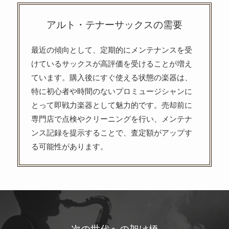
アルト・テナーサックスの需要
最近の傾向として、定期的にメンテナンスを受
けているサックスが高評価を受けることが増え
ています。購入後にすぐ使える状態の楽器は、
特に初心者や時間のないプロミュージシャンに
とって即戦力楽器として魅力的です。売却前に
専門店で点検やクリーニングを行い、メンテナ
ンス記録を提示することで、査定額がアップす
る可能性があります。