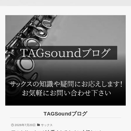
TAGSoundブログ
2026年7月20日
サックス