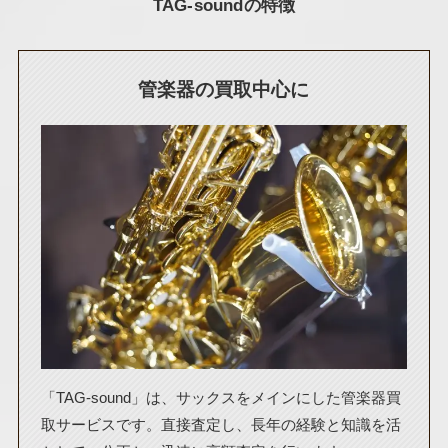
TAG-soundの特徴
管楽器の買取中心に
「TAG-sound」は、サックスをメインにした管楽器買
取サービスです。直接査定し、長年の経験と知識を活