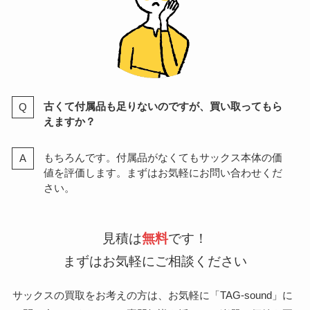
古くて付属品も足りないのですが、買い取ってもら
えますか？
もちろんです。付属品がなくてもサックス本体の価
値を評価します。まずはお気軽にお問い合わせくだ
さい。
見積は
無料
です！
まずはお気軽にご相談ください
サックスの買取をお考えの方は、お気軽に「TAG-sound」に