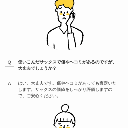
使いこんだサックスで傷やヘコミがあるのですが、
大丈夫でしょうか？
はい、大丈夫です。傷やヘコミがあっても査定いた
します。サックスの価値をしっかり評価しますの
で、ご安心ください。