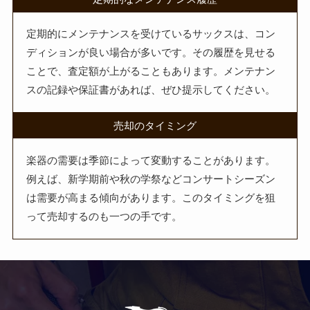
定期的にメンテナンスを受けているサックスは、コン
ディションが良い場合が多いです。その履歴を見せる
ことで、査定額が上がることもあります。メンテナン
スの記録や保証書があれば、ぜひ提示してください。
売却のタイミング
楽器の需要は季節によって変動することがあります。
例えば、新学期前や秋の学祭などコンサートシーズン
は需要が高まる傾向があります。このタイミングを狙
って売却するのも一つの手です。