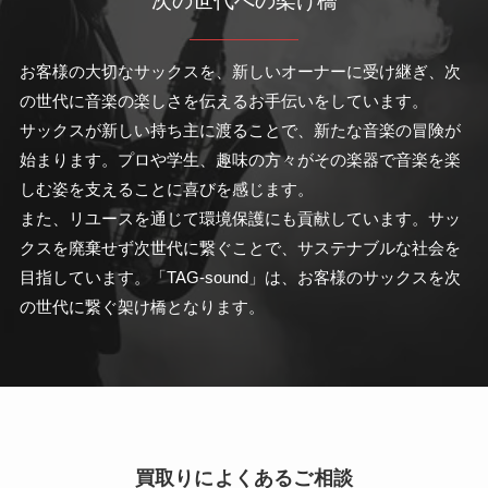
次の世代への架け橋
お客様の大切なサックスを、新しいオーナーに受け継ぎ、次
の世代に音楽の楽しさを伝えるお手伝いをしています。
サックスが新しい持ち主に渡ることで、新たな音楽の冒険が
始まります。プロや学生、趣味の方々がその楽器で音楽を楽
しむ姿を支えることに喜びを感じます。
また、リユースを通じて環境保護にも貢献しています。サッ
クスを廃棄せず次世代に繋ぐことで、サステナブルな社会を
目指しています。「TAG-sound」は、お客様のサックスを次
の世代に繋ぐ架け橋となります。
買取りによくあるご相談