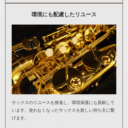
環境にも配慮したリユース
サックスのリユースを推進し、環境保護にも貢献して
います。使わなくなったサックスを新しい持ち主に繋
げます。