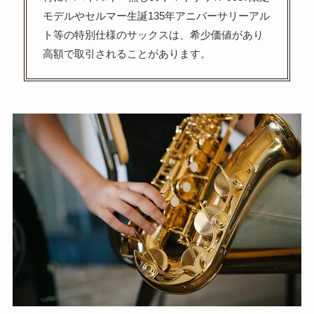
モデルやセルマー生誕135年アニバーサリーアル
ト等の特別仕様のサックスは、希少価値があり
高額で取引されることがあります。