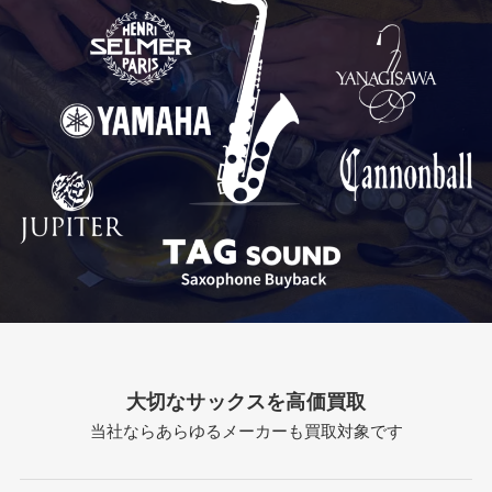
大切なサックスを高価買取
当社ならあらゆるメーカーも買取対象です