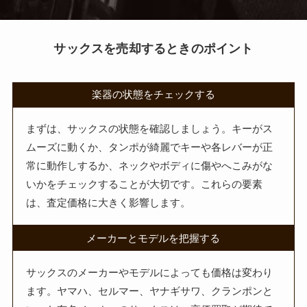
サックスを売却するときのポイント
楽器の状態をチェックする
まずは、サックスの状態を確認しましょう。キーがス
ムーズに動くか、タンポが綺麗でキーや各レバーが正
常に動作しするか、ネックやボディに傷やへこみがな
いかをチェックすることが大切です。これらの要素
は、査定価格に大きく影響します。
メーカーとモデルを把握する
サックスのメーカーやモデルによっても価格は変わり
ます。ヤマハ、セルマー、ヤナギサワ、クランポンと