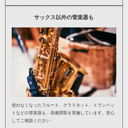
サックス以外の管楽器も
使わなくなったフルート、クラリネット、トランペッ
トなどの管楽器も、高価買取を実施しています。安心
してご相談ください