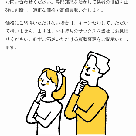
お問い合わせください。専門知識を活かして楽器の価値を正
確に判断し、適正な価格で高価買取いたします。
価格にご納得いただけない場合は、キャンセルしていただい
て構いません。まずは、お手持ちのサックスを当社にお見積
りください。必ずご満足いただける買取査定をご提示いたし
ます。