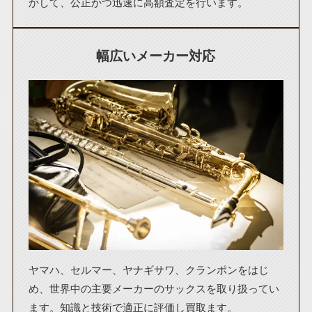
かして、公正かつ迅速に高額査定を行います。
幅広いメーカー対応
ヤマハ、セルマー、ヤナギサワ、クランポンをはじ
め、世界中の主要メーカーのサックスを取り扱ってい
ます。知識と技術で適正に評価し買取ます。