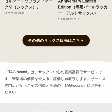
セルマー・ソプラノ『マー
Anniversary Limited
クⅥ（シックス）』
Edition（専用パールラッカ
ー・アルトサックス）
2026年7月20日
2026年7月20日
その他のサックス販売はこちら
「TAG-sound」は。サックス中心の管楽器買取サービスで
す。管楽器の価値を最大限に評価し買取致します。サックス
専門店だからこその信頼と実績の「TAG-sound」にお任せく
ださい。