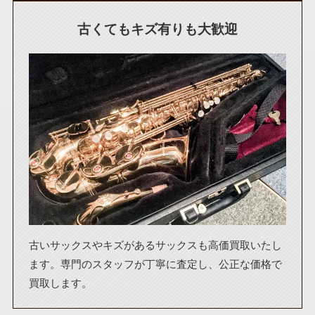
古くてもキズ有りも大歓迎
古いサックスやキズがあるサックスも高価買取いたし
ます。専門のスタッフが丁寧に査定し、公正な価格で
買取します。