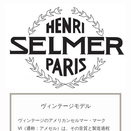
ヴィンテージモデル
ヴィンテージのアメリカンセルマー・マーク
VI（通称：アメセル）は、その音質と製造過程