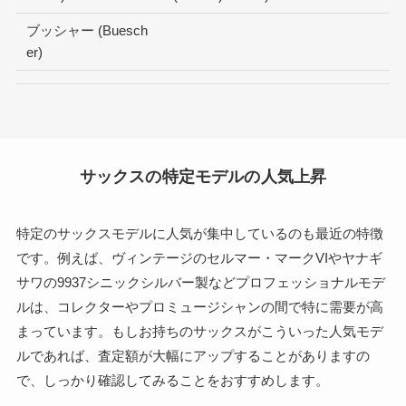
ブッシャー (Buesch
er)
サックスの特定モデルの人気上昇
特定のサックスモデルに人気が集中しているのも最近の特徴
です。例えば、ヴィンテージのセルマー・マークVIやヤナギ
サワの9937シニックシルバー製などプロフェッショナルモデ
ルは、コレクターやプロミュージシャンの間で特に需要が高
まっています。もしお持ちのサックスがこういった人気モデ
ルであれば、査定額が大幅にアップすることがありますの
で、しっかり確認してみることをおすすめします。