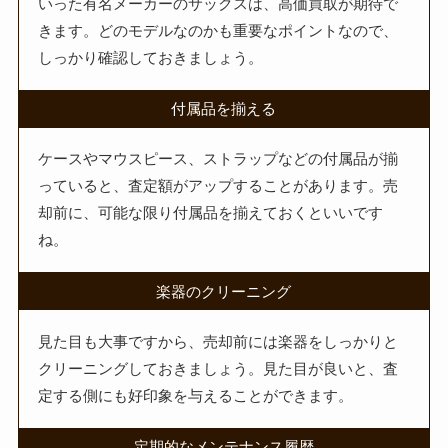
いった有名メーカーのサックスは、高価買取が期待で
きます。どのモデルなのかも重要なポイントなので、
しっかり確認しておきましょう。
付属品を揃える
ケースやマウスピース、ストラップなどの付属品が揃
っていると、査定額がアップすることがあります。売
却前に、可能な限り付属品を揃えておくといいです
ね。
楽器のクリーニング
見た目も大事ですから、売却前には楽器をしっかりと
クリーニングしておきましょう。見た目が良いと、査
定する側にも好印象を与えることができます。
定期的なメンテナンス履歴