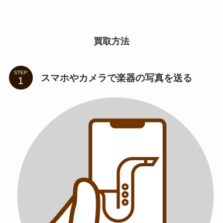
買取方法
STEP
スマホやカメラで楽器の写真を送る