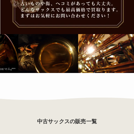
中古サックスの販売一覧