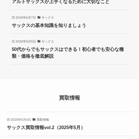
アルトサックスが上手くなるために大切なこと
2026年6月7日
サックス
サックスの基本知識を知りましょう
2026年6月5日
サックス
50代からでもサックスはできる！初心者でも安心な種
類・価格を徹底解説
買取情報
2025年5月4日
買取情報
サックス買取情報vol.2（2025年5月）