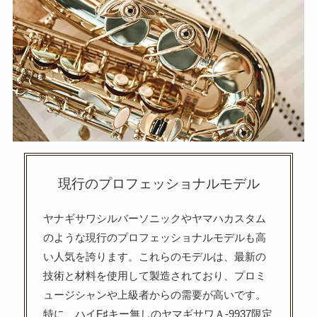
現行のプロフェッショナルモデル
ヤナギサワシルバーソニックやヤマハカスタム
のような現行のプロフェッショナルモデルも高
い人気を誇ります。これらのモデルは、最新の
技術と材料を使用して製造されており、プロミ
ュージシャンや上級者からの需要が高いです。
特に、ハイF♯キー無しのヤマギサワＡ-9937限定