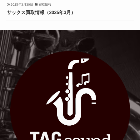
2025年3月30日
買取情報
サックス買取情報（2025年3月）