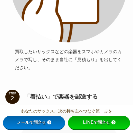
買取したいサックスなどの楽器をスマホやカメラのカ
メラで写し、そのまま当社に「見積もり」を出してく
ださい。
STEP
「着払い」で楽器を郵送する
あなたのサックス、次の持ち主へつなぐ第一歩を
メールで問合せ
LINEで問合せ