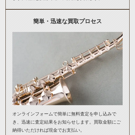
簡単・迅速な買取プロセス
オンラインフォームで簡単に無料査定を申し込みで
き、迅速に査定結果をお知らせします。買取金額にご
納得いただければ現金でお支払い。