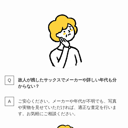
故人が残したサックスでメーカーや詳しい年代も分
からない？
ご安心ください。メーカーや年代が不明でも、写真
や実物を見せていただければ、適正な査定を行いま
す。お気軽にご相談ください。