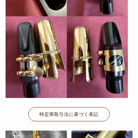
特定商取引法に基づく表記