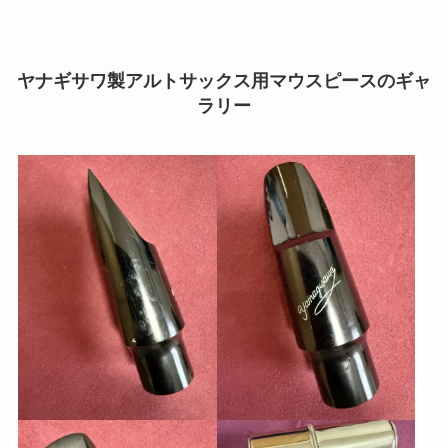
ヤナギサワ製アルトサックス用マウスピースのギャ
ラリー