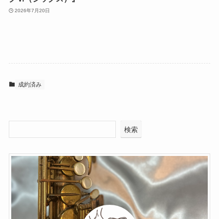
2026年7月20日
成約済み
検索