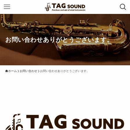
お問い合わせありがとうございます。
ホーム
お問い合わせ
お問い合わせありがとうございます。