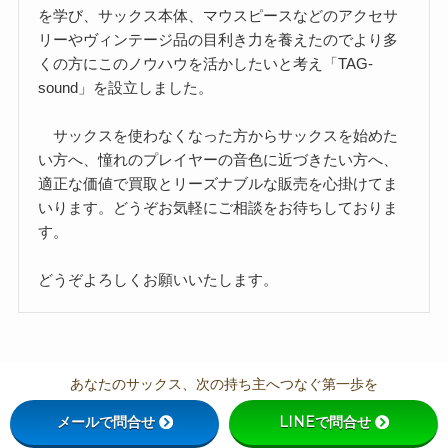
を学び、サックス本体、マウスピースなどのアクセサ
リーやヴィンテージ品の目利き力を養えたのでより多
くの方にこのノウハウを活かしたいと考え「TAG-
sound」を設立しました。
サックスを使わなくなった方からサックスを始めた
い方へ、憧れのプレイヤーの音色に近づきたい方へ、
適正な価値で買取とリーズナブルな販売を心掛けてま
いります。どうぞお気軽にご相談をお待ちしておりま
す。
どうぞよろしくお願いいたします。
あなたのサックス、次の持ち主へつなぐ第一歩を
メールで問合せ
LINEで問合せ