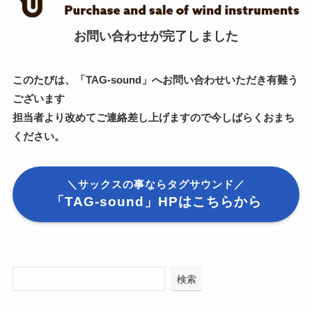
お問い合わせが完了しました
このたびは、
「TAG-sound」
へお問い合わせいただき有難う
ございます
担当者より改めてご連絡差し上げますので今しばらくおまち
ください。
＼サックスの事ならタグサウンド／
「
TAG-sound
」HPはこちらから
検索