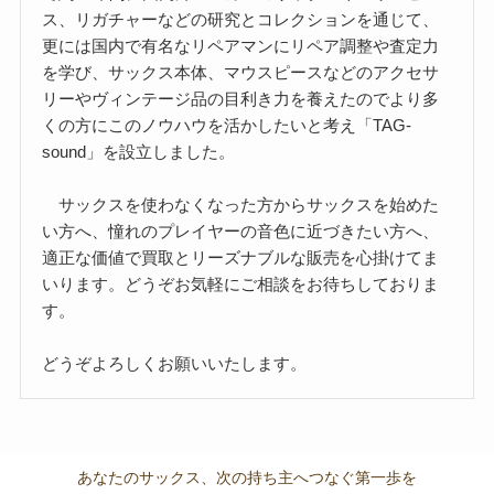
ス、リガチャーなどの研究とコレクションを通じて、
更には国内で有名なリペアマンにリペア調整や査定力
を学び、サックス本体、マウスピースなどのアクセサ
リーやヴィンテージ品の目利き力を養えたのでより多
くの方にこのノウハウを活かしたいと考え「TAG-
sound」を設立しました。
サックスを使わなくなった方からサックスを始めた
い方へ、憧れのプレイヤーの音色に近づきたい方へ、
適正な価値で買取とリーズナブルな販売を心掛けてま
いります。どうぞお気軽にご相談をお待ちしておりま
す。
どうぞよろしくお願いいたします。
あなたのサックス、次の持ち主へつなぐ第一歩を