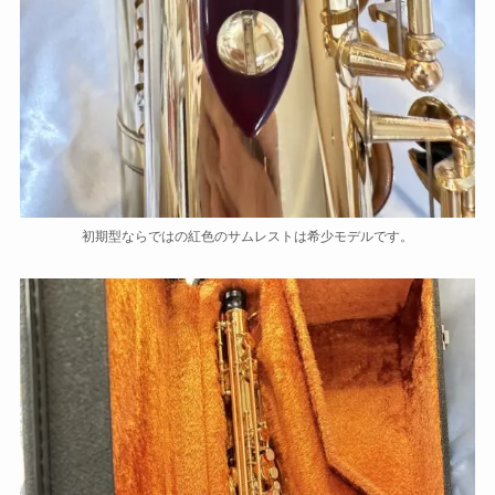
初期型ならではの紅色のサムレストは希少モデルです。