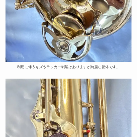
利用に伴うキズやラッカー剥離はありますが綺麗な管体です。