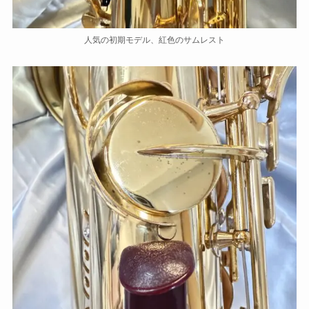
人気の初期モデル、紅色のサムレスト